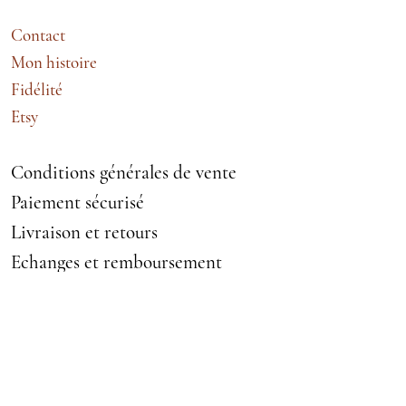
Contact
Mon histoire
Fidélité
Etsy
Conditions générales de vente
Paiement sécurisé
Livraison et retours
Echanges et remboursement
Mentions légales
VETEMENTS ACCESSOIRES