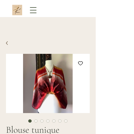
Blouse tunique