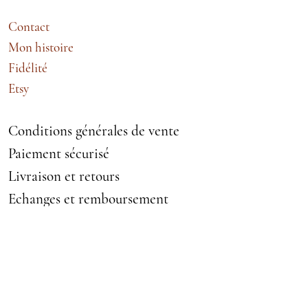
Contact
Mon histoire
Fidélité
Etsy
Conditions générales de vente
Paiement sécurisé
Livraison et retours
Echanges et remboursement
Mentions légales
VETEMENTS ACCESSOIRES