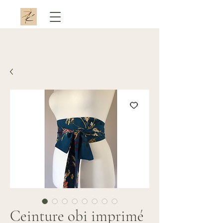
Ceinture obi imprimé