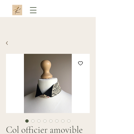
Col officier amovible