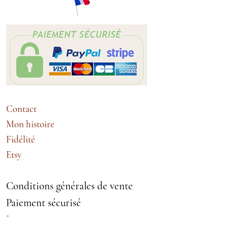
Contact
Mon histoire
Fidélité
Etsy
Conditions générales de vente
Paiement sécurisé
Livraison et retours