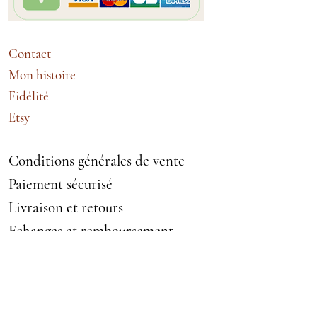
Contact
Mon histoire
Fidélité
Etsy
Conditions générales de vente
Paiement sécurisé
Livraison et retours
Echanges et remboursement
Mentions légales