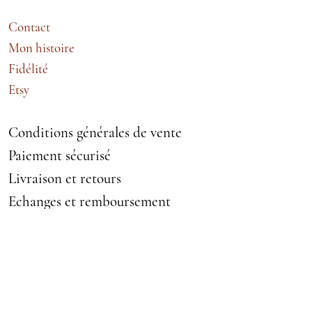
Contact
Mon histoire
Fidélité
Etsy
Conditions générales de vente
Paiement sécurisé
Livraison et retours
Echanges et remboursement
Mentions légales
VETEMENTS ACCESSOIRES