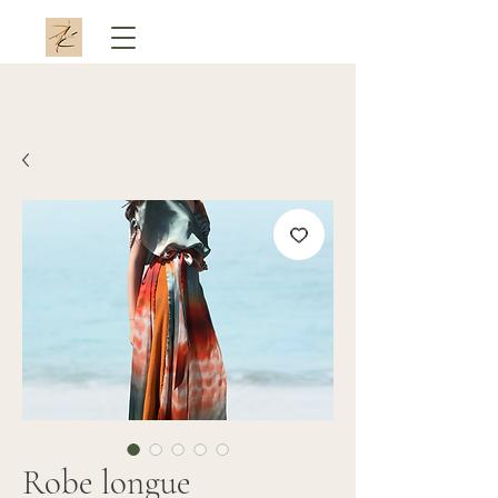
Robe longue