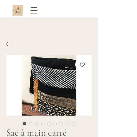
Sac à main carré