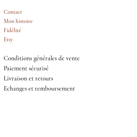
Contact
Mon histoire
Fidélité
Etsy
Conditions générales de vente
Paiement sécurisé
Livraison et retours
Echanges et remboursement
Mentions légales
VETEMENTS ACCESSOIRES