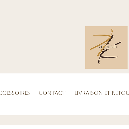
ccessoires
Contact
Livraison et reto