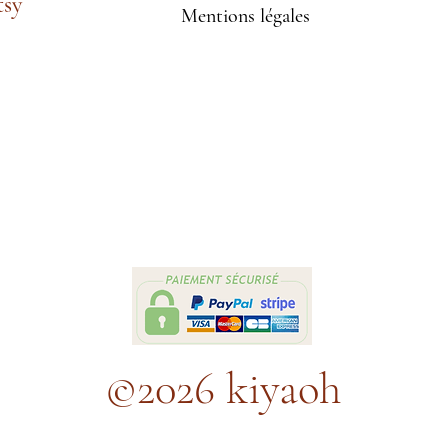
tsy
Mentions légales
©2026 kiyaoh