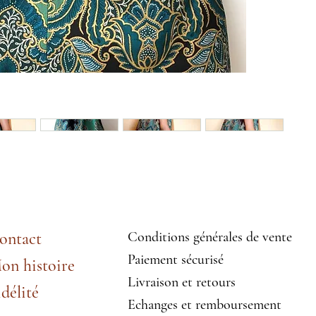
ontact
Conditions générales de vente
Paiement sécurisé
on histoire
Livraison et retours
idélité
Echanges et remboursement