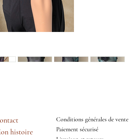
ontact
Conditions générales de vente
Paiement sécurisé
on histoire