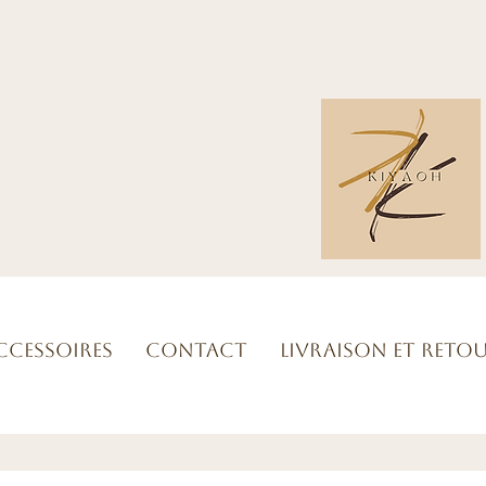
ccessoires
Contact
Livraison et reto