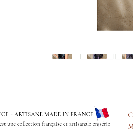
CE ~ ARTISANE MADE IN FRANCE
C
est une collection française et artisanale en série
M