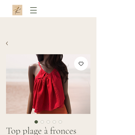
Top plage à fronces