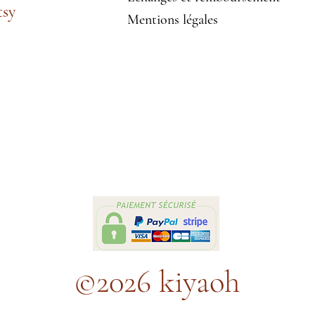
tsy
Mentions légales
©2026 kiyaoh