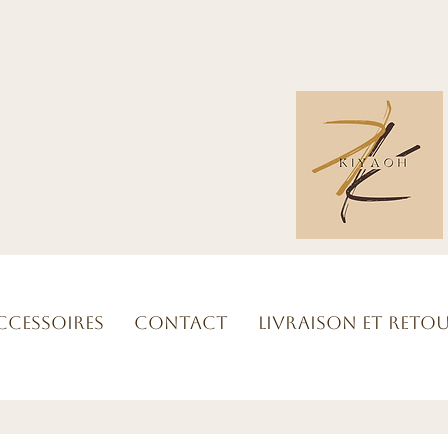
ccessoires
Contact
Livraison et reto