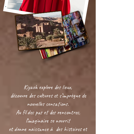
Kiyaoh explore des lieux,
découvre des cultures et s’imprègne de
nouvelles sensations.
Au fil des pas et des rencontres,
l’imaginaire se nourrit
et donne naissance à des histoires et