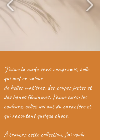
J’aime la mode sans compromis, celle
"
qui met en valeur
de belles matières, des coupes justes et
des lignes féminines. J’aime aussi les
couleurs, celles qui ont du caractère et
qui racontent quelque chose.
À travers cette collection, j’ai voulu