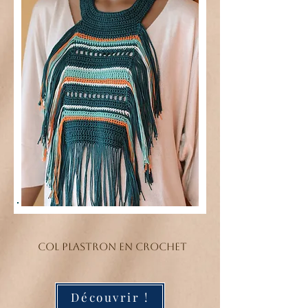
Col plastron en crochet
Découvrir !