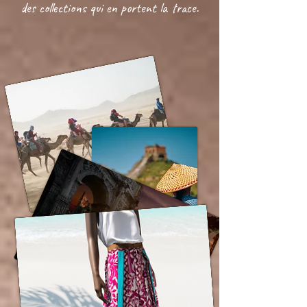
des collections qui en portent la trace.