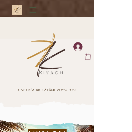
Une créatrice à l'âme voyageuse