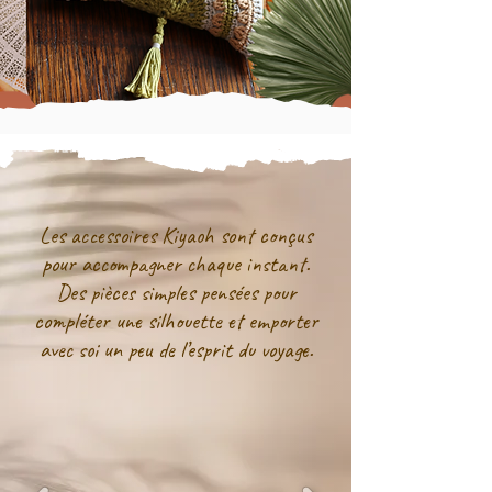
Les accessoires Kiyaoh sont conçus
pour accompagner chaque instant.
Des pièces simples pensées pour
compléter une silhouette et emporter
avec soi un peu de l’esprit du voyage.