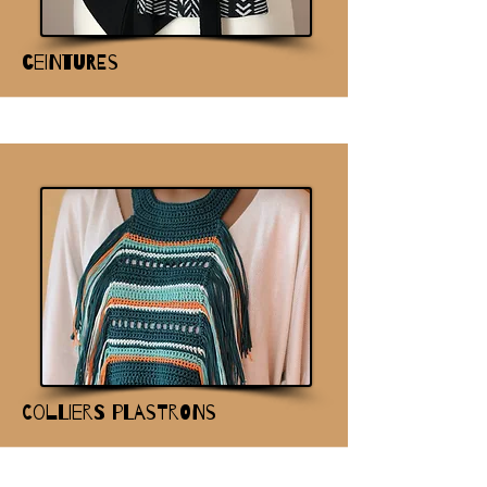
ceintures
Colliers plastrons