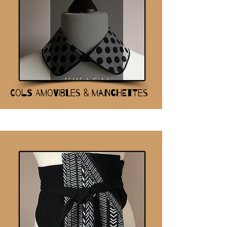
Cols amovibles & manchettes