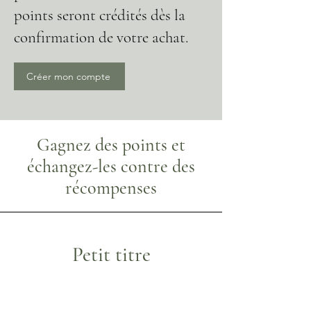
points seront crédités dès la
confirmation de votre achat.
Créer mon compte
Gagnez des points et
échangez-les contre des
récompenses
Petit titre