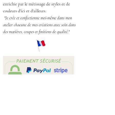
enrichie par le métissage de styles et de
couleurs d'ici et d'ailleurs.
"Je crée et confectionne moi-même dans mon
atelier chacune de mes créations avec soin dans
des matières, coupes et finitions de qualité."
Contact
Mon histoire
Fidélité