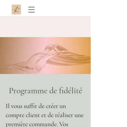
Programme de fidélité
Il vous suffit de créer un
compte client et de réaliser une
première commande.
Vos