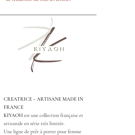
CREATRICE ~ ARTISANE MADE IN
FRANCE
KIYAOH
est une collection française et
artisanale en série très limitée.
Une ligne de prêt à porter pour femme