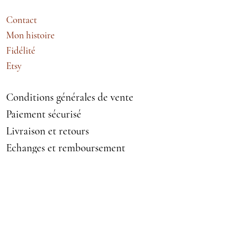
Contact
Mon histoire
Fidélité
Etsy
Conditions générales de vente
Paiement sécurisé
Livraison et retours
Echanges et remboursement
Mentions légales
VETEMENTS ACCESSOIRES