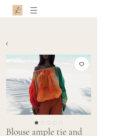
Blouse ample tie and