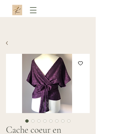
Cache coeur en