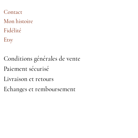
Contact
Mon histoire
Fidélité
Etsy
Conditions générales de vente
Paiement sécurisé
Livraison et retours
Echanges et remboursement
Mentions légales
VETEMENTS ACCESSOIRES