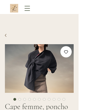
Cape femme, poncho