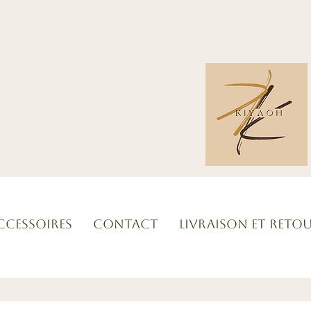
ccessoires
Contact
Livraison et reto