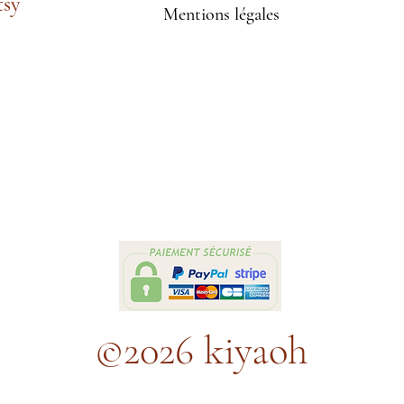
tsy
Mentions légales
©2026 kiyaoh