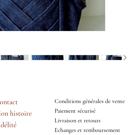
ontact
Conditions générales de vente
Paiement sécurisé
on histoire
Livraison et retours
idélité
Echanges et remboursement