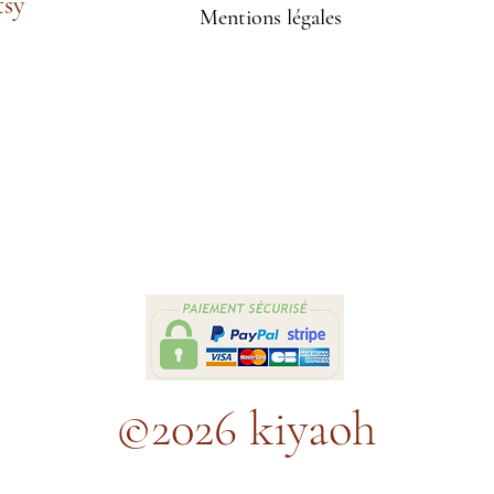
tsy
Mentions légales
©2026 kiyaoh