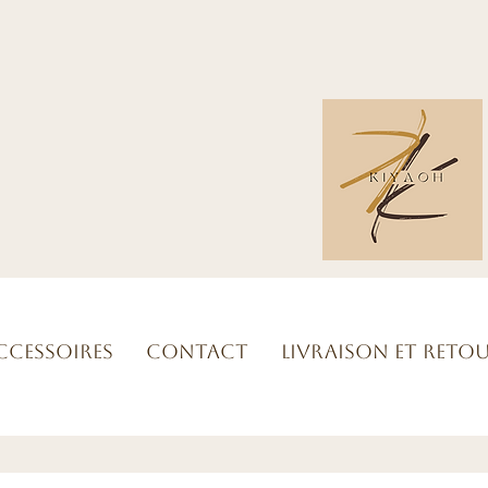
ccessoires
Contact
Livraison et reto