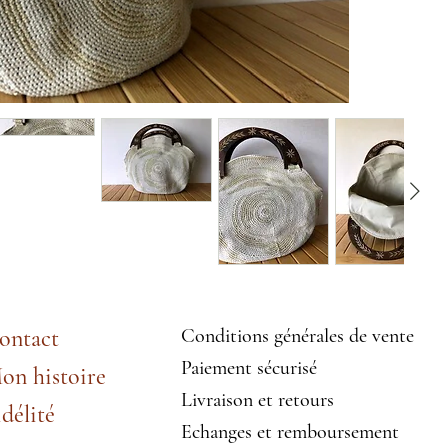
ontact
Conditions générales de vente
Paiement sécurisé
on histoire
Livraison et retours
idélité
Echanges et remboursement